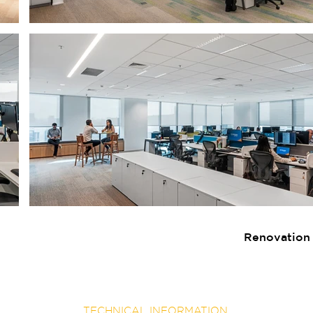
Renovation 
TECHNICAL INFORMATION