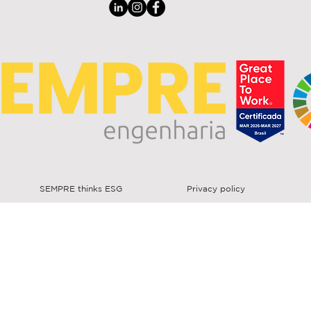
SEMPRE thinks ESG
Privacy policy