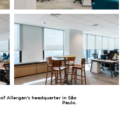
of Allergan's headquarter in São
Paulo.