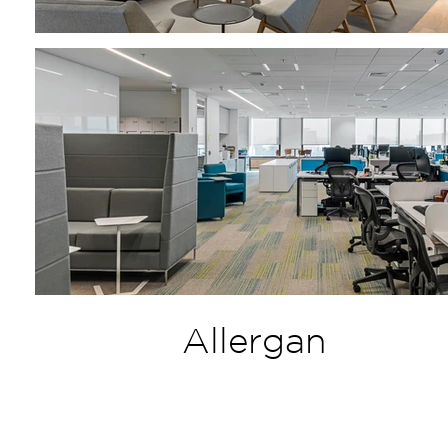
Allergan