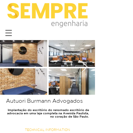
Autuori Burmann Advogados
Implantação do escritório do renomado escritório de
advocacia em uma laje completa na Avenida Paulista,
no coração de São Paulo.
TECHNICAL INFORMATION