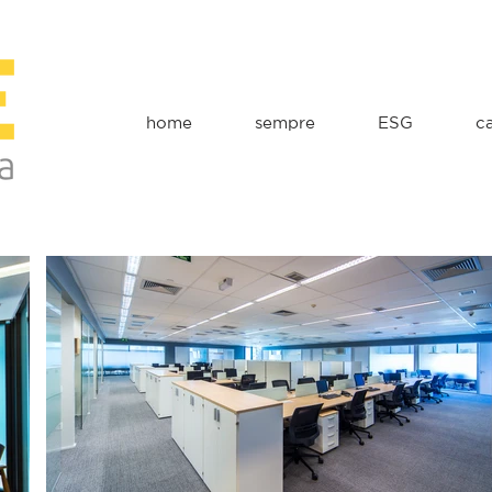
home
sempre
ESG
c