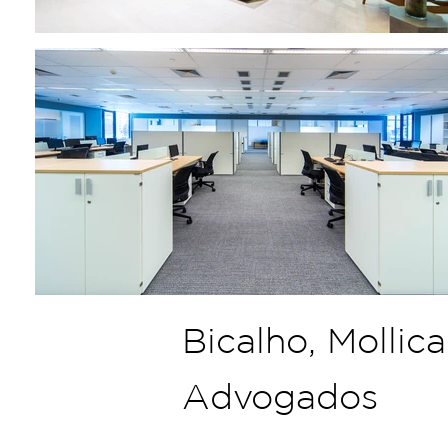
Bicalho, Mollica
Advogados