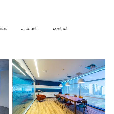
ases
accounts
contact