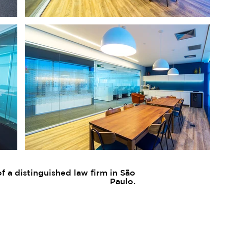
 a distinguished law firm in São
Paulo.