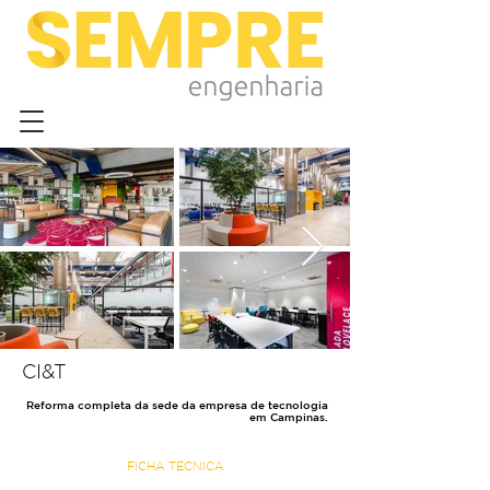
CI&T
Reforma completa da sede da empresa de tecnologia
em Campinas.
FICHA TÉCNICA