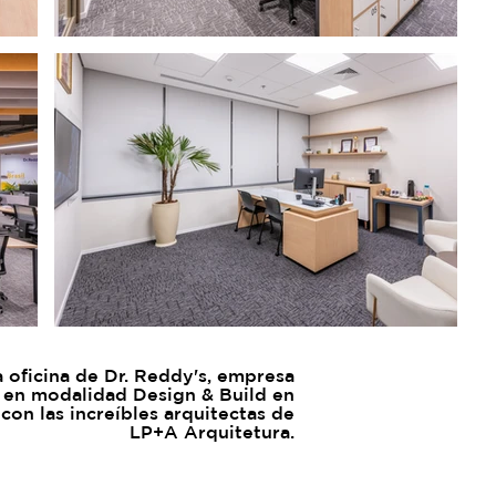
a oficina de Dr. Reddy's, empresa
a en modalidad Design & Build en
con las increíbles arquitectas de
LP+A Arquitetura.