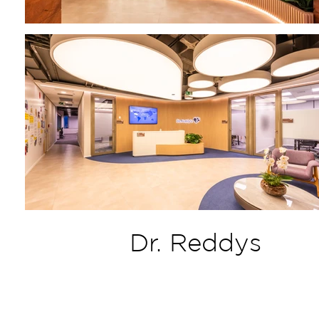
Dr. Reddys