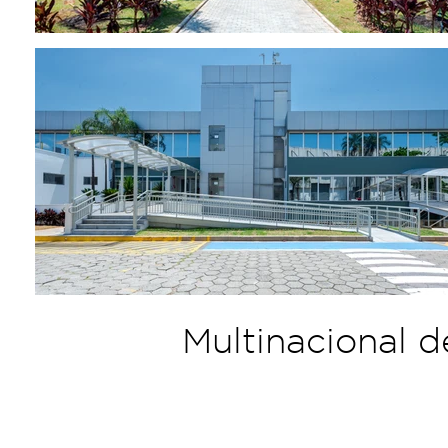
Multinacional d