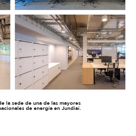
e la sede de una de las mayores
nacionales de energía en Jundiaí.