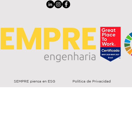
SEMPRE piensa en ESG
Política de Privacidad