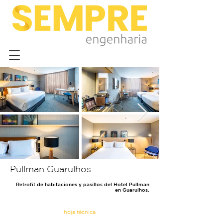
Pullman Guarulhos
Retrofit de habitaciones y pasillos del Hotel Pullman
en Guarulhos.
hoja técnica