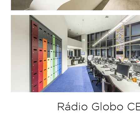
Rádio Globo C