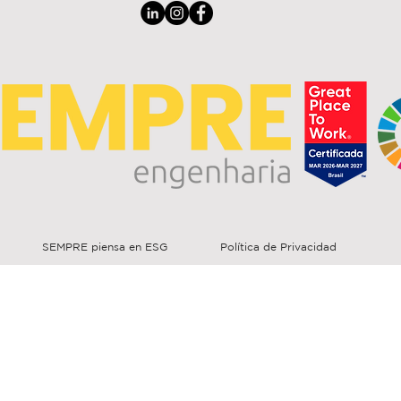
SEMPRE piensa en ESG
Política de Privacidad