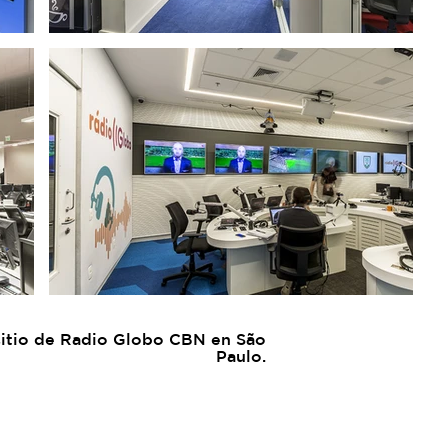
sitio de Radio Globo CBN en São
Paulo.