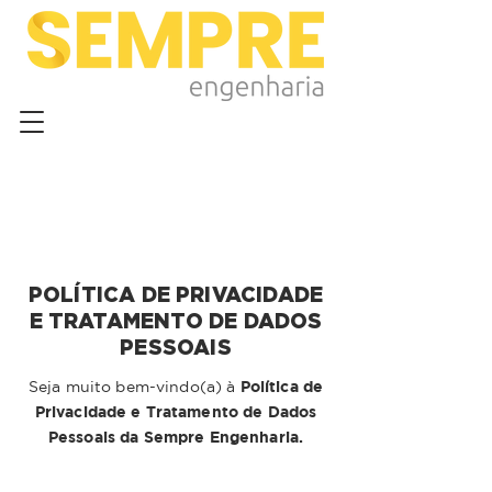
POLÍTICA DE PRIVACIDADE
E TRATAMENTO DE DADOS
PESSOAIS
Política de
Seja muito bem-vindo(a) à
Privacidade e Tratamento de Dados
Pessoais da Sempre Engenharia.