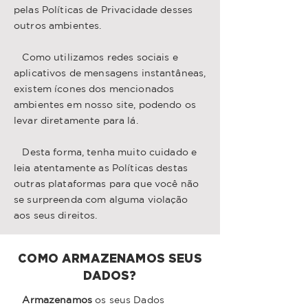
pelas Políticas de Privacidade desses
outros ambientes.
Como utilizamos redes sociais e
aplicativos de mensagens instantâneas,
existem ícones dos mencionados
ambientes em nosso site, podendo os
levar diretamente para lá.
Desta forma, tenha muito cuidado e
leia atentamente as Políticas destas
outras plataformas para que você não
se surpreenda com alguma violação
aos seus direitos.
COMO ARMAZENAMOS SEUS
DADOS?
Armazenamos
os seus Dados