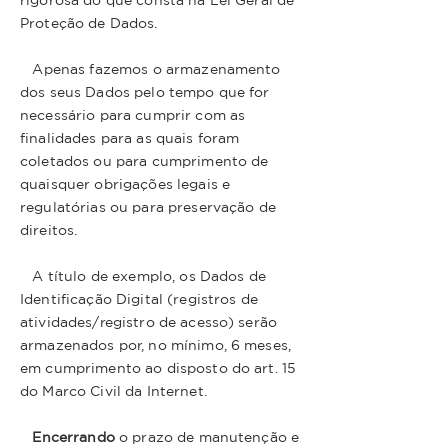
rigorosa do que consta na Lei Geral de
Proteção de Dados.
Apenas fazemos o armazenamento
dos seus Dados pelo tempo que for
necessário para cumprir com as
finalidades para as quais foram
coletados ou para cumprimento de
quaisquer obrigações legais e
regulatórias ou para preservação de
direitos.
A título de exemplo, os Dados de
Identificação Digital (registros de
atividades/registro de acesso) serão
armazenados por, no mínimo, 6 meses,
em cumprimento ao disposto do art. 15
do Marco Civil da Internet.
Encerrando
o prazo de manutenção e