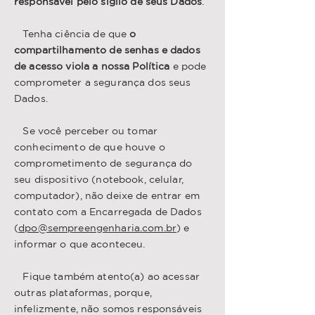
responsável pelo sigilo de seus Dados
.
Tenha ciência de que
o
compartilhamento de senhas e dados
de acesso viola a nossa Política
e pode
comprometer a segurança dos seus
Dados.
Se você perceber ou tomar
conhecimento de que houve o
comprometimento de segurança do
seu dispositivo (notebook, celular,
computador), não deixe de entrar em
contato com a Encarregada de Dados
(
dpo@sempreengenharia.com.br
) e
informar o que aconteceu.
Fique também atento(a) ao acessar
outras plataformas, porque,
infelizmente, não somos responsáveis