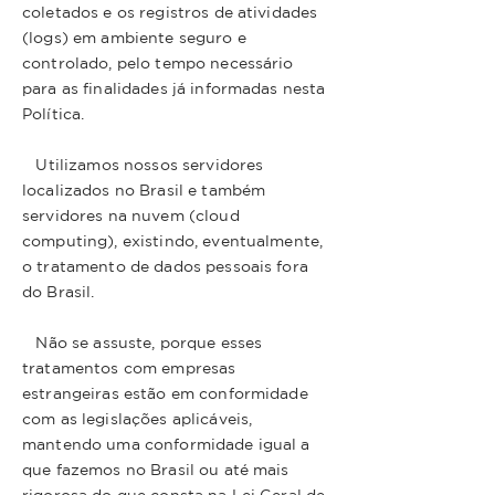
coletados e os registros de atividades
(logs) em ambiente seguro e
controlado, pelo tempo necessário
para as finalidades já informadas nesta
Política.
Utilizamos nossos servidores
localizados no Brasil e também
servidores na nuvem (cloud
computing), existindo, eventualmente,
o tratamento de dados pessoais fora
do Brasil.
Não se assuste, porque esses
tratamentos com empresas
estrangeiras estão em conformidade
com as legislações aplicáveis,
mantendo uma conformidade igual a
que fazemos no Brasil ou até mais