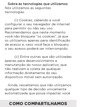
Sobre as tecnologias que utilizamos
.
Nós utilizamos as seguintes
tecnologias:
(i) Cookies, cabendo a você
configurar o seu navegador de internet
para permitir ou não seu uso.
Recomendamos que neste momento
você não bloqueie “os cookies”, já que
os utilizamos apenas para identificação
de acesso e, caso você faça o bloqueio,
o seu acesso poderá ser interrompido;
(ii) Entre outras que são utilizadas
apenas para desenvolvimento e
manutenção do nosso aplicativo, que
não realizam a coleta de qualquer
informação diretamente do seu
dispositivo móvel sem autorização.
Ainda, ressaltamos que não utilizamos
qualquer tipo de decisão unicamente
automatizada que possa impactar você.
COMO COMPARTILHAMOS