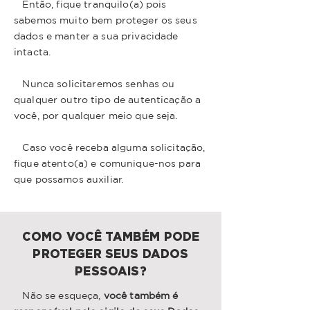
Então, fique tranquilo(a) pois
sabemos muito bem proteger os seus
dados e manter a sua privacidade
intacta.
Nunca solicitaremos senhas ou
qualquer outro tipo de autenticação a
você, por qualquer meio que seja.
Caso você receba alguma solicitação,
fique atento(a) e comunique-nos para
que possamos auxiliar.
COMO VOCÊ TAMBÉM PODE
PROTEGER SEUS DADOS
PESSOAIS?
Não se esqueça,
você também é