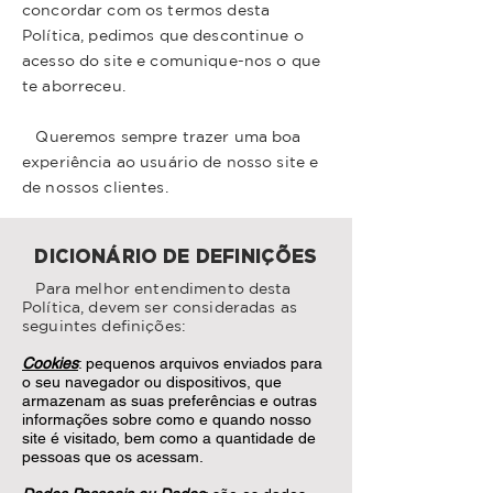
concordar com os termos desta
Política, pedimos que descontinue o
acesso do site e comunique-nos o que
te aborreceu.
Queremos sempre trazer uma boa
experiência ao usuário de nosso site e
de nossos clientes.
DICIONÁRIO DE DEFINIÇÕES
Para melhor entendimento desta
Política, devem ser consideradas as
seguintes definições:
Cookies
: pequenos arquivos enviados para
o seu navegador ou dispositivos, que
armazenam as suas preferências e outras
informações sobre como e quando nosso
site é visitado, bem como a quantidade de
pessoas que os acessam.