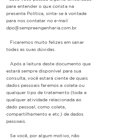
para entender o que consta na
presente Política, sinta-se à vontade
para nos contatar no e-mail
dpo@sempreengenharia.com.br.
Ficaremos muito felizes em sanar
todas as suas dúvidas.
Após a leitura deste documento que
estará sempre disponível para sua
consulta, você estará ciente de quais
dados pessoais faremos a coleta ou
qualquer tipo de tratamento (toda e
qualquer atividade relacionada ao
dado pessoal, como coleta,
compartilhamento e etc.) de dados
pessoais.
Se você, por algum motivo, não