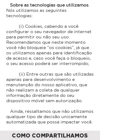
Sobre as tecnologias que utilizamos
.
Nós utilizamos as seguintes
tecnologias:
(i) Cookies, cabendo a você
configurar o seu navegador de internet
para permitir ou não seu uso.
Recomendamos que neste momento
você não bloqueie “os cookies”, já que
os utilizamos apenas para identificação
de acesso e, caso você faça o bloqueio,
o seu acesso poderá ser interrompido;
(ii) Entre outras que são utilizadas
apenas para desenvolvimento e
manutenção do nosso aplicativo, que
não realizam a coleta de qualquer
informação diretamente do seu
dispositivo móvel sem autorização.
Ainda, ressaltamos que não utilizamos
qualquer tipo de decisão unicamente
automatizada que possa impactar você.
COMO COMPARTILHAMOS