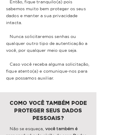
Então, fique tranquilo(a) pois
sabemos muito bem proteger os seus
dados e manter a sua privacidade
intacta.
Nunca solicitaremos senhas ou
qualquer outro tipo de autenticação a
você, por qualquer meio que seja.
Caso você receba alguma solicitação,
fique atento(a) e comunique-nos para
que possamos auxiliar.
COMO VOCÊ TAMBÉM PODE
PROTEGER SEUS DADOS
PESSOAIS?
Não se esqueça,
você também é