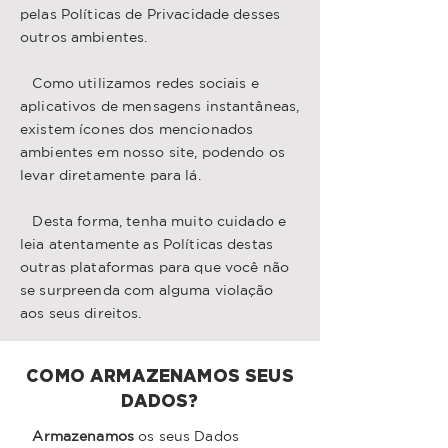
pelas Políticas de Privacidade desses
outros ambientes.
Como utilizamos redes sociais e
aplicativos de mensagens instantâneas,
existem ícones dos mencionados
ambientes em nosso site, podendo os
levar diretamente para lá.
Desta forma, tenha muito cuidado e
leia atentamente as Políticas destas
outras plataformas para que você não
se surpreenda com alguma violação
aos seus direitos.
COMO ARMAZENAMOS SEUS
DADOS?
Armazenamos
os seus Dados