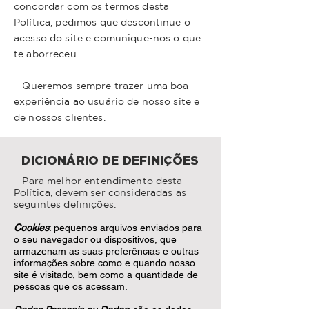
concordar com os termos desta
Política, pedimos que descontinue o
acesso do site e comunique-nos o que
te aborreceu.
Queremos sempre trazer uma boa
experiência ao usuário de nosso site e
de nossos clientes.
DICIONÁRIO DE DEFINIÇÕES
Para melhor entendimento desta
Política, devem ser consideradas as
seguintes definições:
Cookies
: pequenos arquivos enviados para
o seu navegador ou dispositivos, que
armazenam as suas preferências e outras
informações sobre como e quando nosso
site é visitado, bem como a quantidade de
pessoas que os acessam.