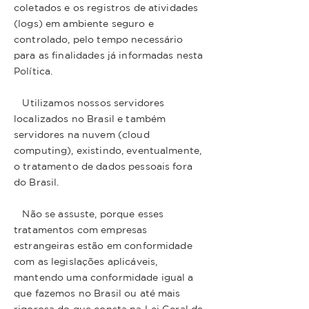
coletados e os registros de atividades
(logs) em ambiente seguro e
controlado, pelo tempo necessário
para as finalidades já informadas nesta
Política.
Utilizamos nossos servidores
localizados no Brasil e também
servidores na nuvem (cloud
computing), existindo, eventualmente,
o tratamento de dados pessoais fora
do Brasil.
Não se assuste, porque esses
tratamentos com empresas
estrangeiras estão em conformidade
com as legislações aplicáveis,
mantendo uma conformidade igual a
que fazemos no Brasil ou até mais