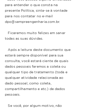
para entender o que consta na
presente Política, sinta-se à vontade
para nos contatar no e-mail
dpo@sempreengenharia.com.br.
Ficaremos muito felizes em sanar
todas as suas dúvidas.
Após a leitura deste documento que
estará sempre disponível para sua
consulta, você estará ciente de quais
dados pessoais faremos a coleta ou
qualquer tipo de tratamento (toda e
qualquer atividade relacionada ao
dado pessoal, como coleta,
compartilhamento e etc.) de dados
pessoais.
Se você, por algum motivo, não