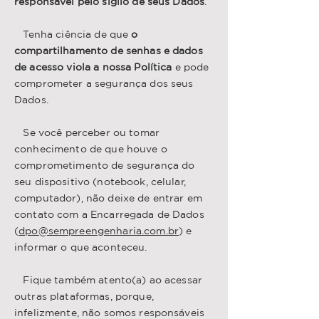
responsável pelo sigilo de seus Dados
.
Tenha ciência de que
o
compartilhamento de senhas e dados
de acesso viola a nossa Política
e pode
comprometer a segurança dos seus
Dados.
Se você perceber ou tomar
conhecimento de que houve o
comprometimento de segurança do
seu dispositivo (notebook, celular,
computador), não deixe de entrar em
contato com a Encarregada de Dados
(
dpo@sempreengenharia.com.br
) e
informar o que aconteceu.
Fique também atento(a) ao acessar
outras plataformas, porque,
infelizmente, não somos responsáveis