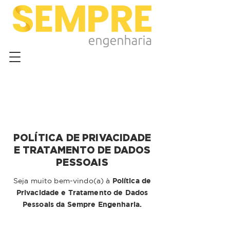
POLÍTICA DE PRIVACIDADE
E TRATAMENTO DE DADOS
PESSOAIS
Política de
Seja muito bem-vindo(a) à
Privacidade e Tratamento de Dados
Pessoais da Sempre Engenharia.