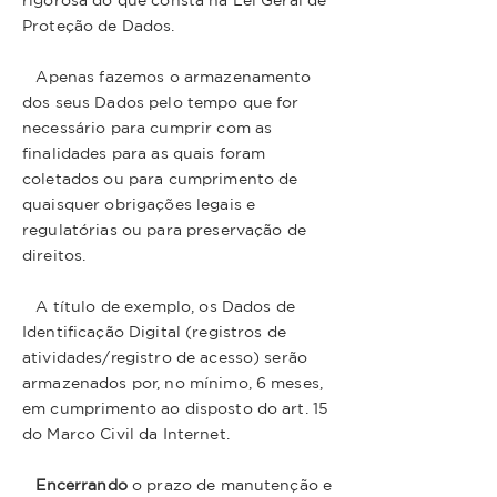
rigorosa do que consta na Lei Geral de
Proteção de Dados.
Apenas fazemos o armazenamento
dos seus Dados pelo tempo que for
necessário para cumprir com as
finalidades para as quais foram
coletados ou para cumprimento de
quaisquer obrigações legais e
regulatórias ou para preservação de
direitos.
A título de exemplo, os Dados de
Identificação Digital (registros de
atividades/registro de acesso) serão
armazenados por, no mínimo, 6 meses,
em cumprimento ao disposto do art. 15
do Marco Civil da Internet.
Encerrando
o prazo de manutenção e