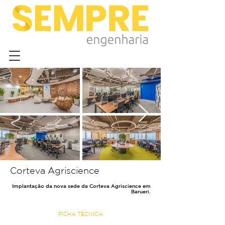
Corteva Agriscience
Implantação da nova sede da Corteva Agriscience em
Barueri.
FICHA TÉCNICA