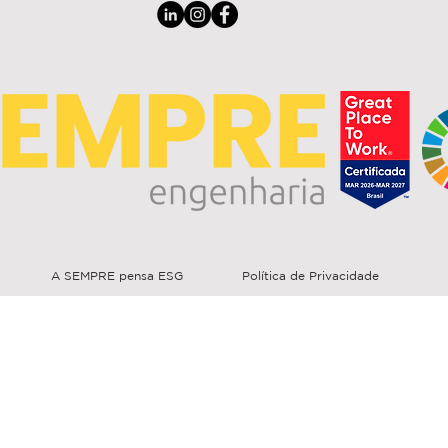
A SEMPRE pensa ESG
Política de Privacidade