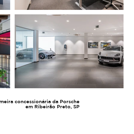
meira concessionária da Porsche
em Ribeirão Preto, SP