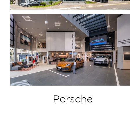
Porsche