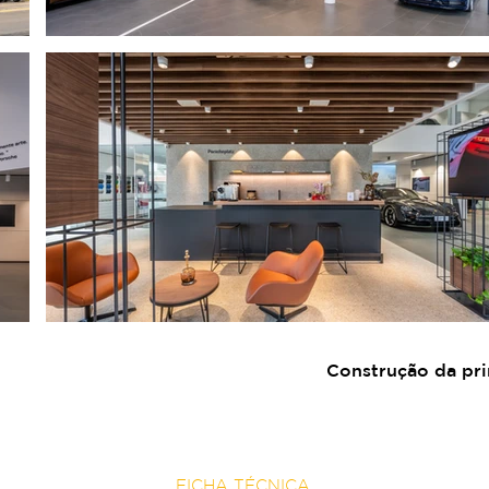
Construção da pri
FICHA TÉCNICA