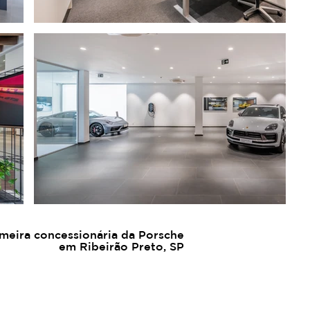
meira concessionária da Porsche
em Ribeirão Preto, SP