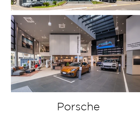
Porsche