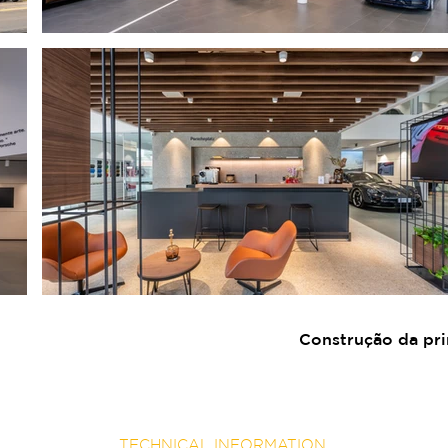
Construção da pri
TECHNICAL INFORMATION