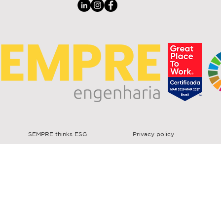
SEMPRE thinks ESG
Privacy policy