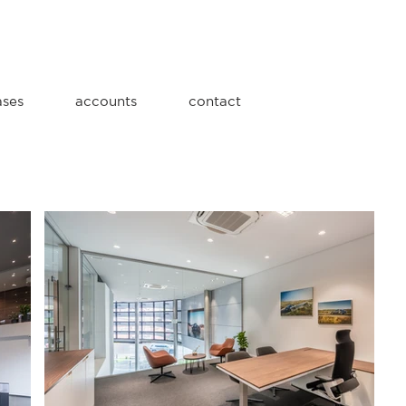
ases
accounts
contact