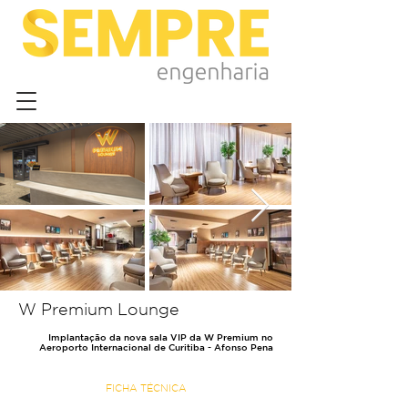
W Premium Lounge
Implantação da nova sala VIP da W Premium no
Aeroporto Internacional de Curitiba - Afonso Pena
FICHA TÉCNICA